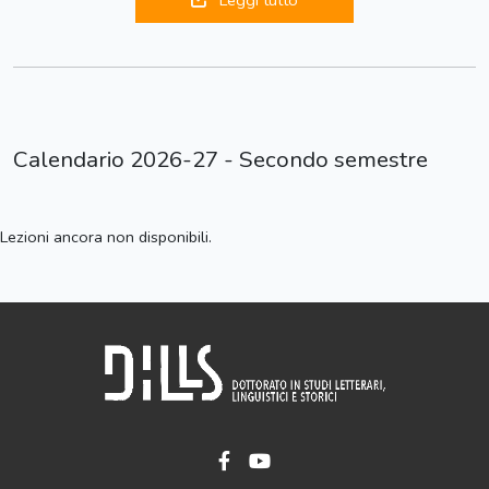
Leggi tutto
Calendario 2026-27 - Secondo semestre
Lezioni ancora non disponibili.