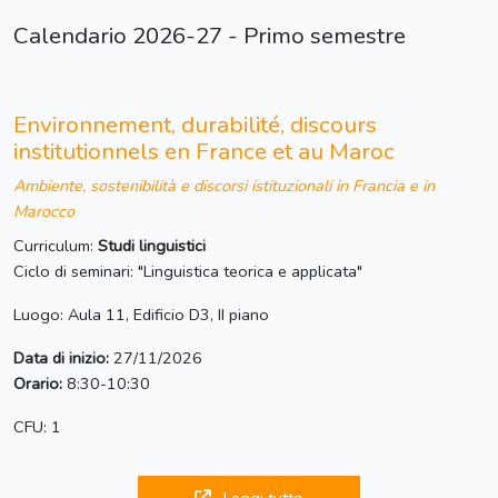
Calendario 2026-27 - Primo semestre
Environnement, durabilité, discours
institutionnels en France et au Maroc
Ambiente, sostenibilità e discorsi istituzionali in Francia e in
Marocco
Curriculum:
Studi linguistici
Ciclo di seminari: "Linguistica teorica e applicata"
Luogo: Aula 11, Edificio D3, II piano
Data di inizio:
27/11/2026
Orario:
8:30-10:30
CFU: 1