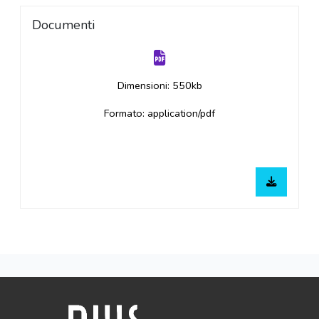
Documenti
Dimensioni: 550kb
Formato: application/pdf