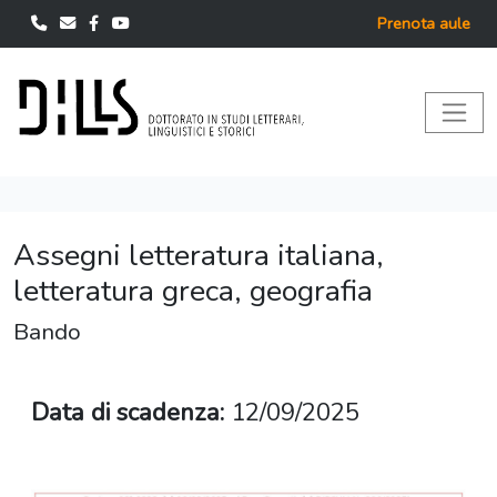
Prenota aule
Assegni letteratura italiana,
letteratura greca, geografia
Bando
Data di scadenza:
12/09/2025