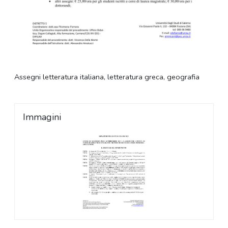
Assegni letteratura italiana, letteratura greca, geografia
Immagini