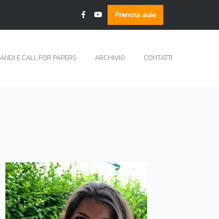
Prenota aule
ANDI E CALL FOR PAPERS
ARCHIVIO
CONTATTI