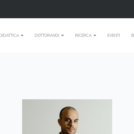
DIDATTICA
DOTTORANDI
RICERCA
EVENTI
B