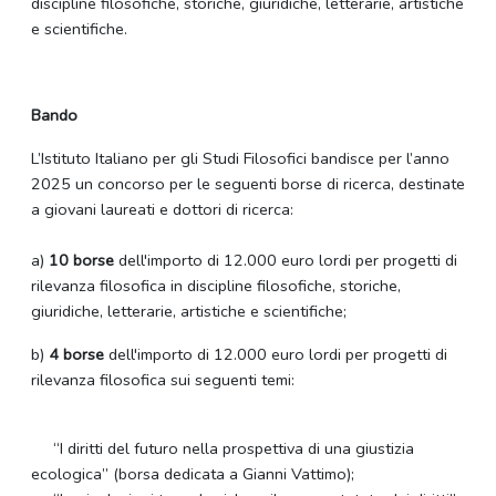
discipline filosofiche, storiche, giuridiche, letterarie, artistiche
e scientifiche.
Bando
L’Istituto Italiano per gli Studi Filosofici bandisce per l’anno
2025 un concorso per le seguenti borse di ricerca, destinate
a giovani laureati e dottori di ricerca:
a)
10 borse
dell'importo di 12.000 euro lordi per progetti di
rilevanza filosofica in discipline filosofiche, storiche,
giuridiche, letterarie, artistiche e scientifiche;
b)
4 borse
dell'importo di 12.000 euro lordi per progetti di
rilevanza filosofica sui seguenti temi:
“I diritti del futuro nella prospettiva di una giustizia
ecologica” (borsa dedicata a Gianni Vattimo);