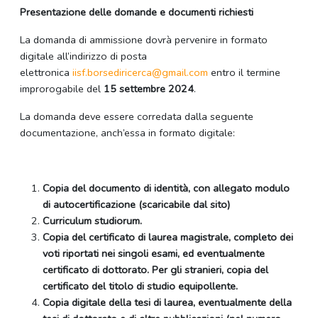
Presentazione delle domande e documenti richiesti
La domanda di ammissione dovrà pervenire in formato
digitale all’indirizzo di posta
elettronica
iisf.borsediricerca@gmail.com
entro il termine
improrogabile del
15 settembre 2024
.
La domanda deve essere corredata dalla seguente
documentazione, anch’essa in formato digitale:
Copia del documento di identità, con allegato modulo
di autocertificazione (scaricabile dal sito)
Curriculum studiorum.
Copia del certificato di laurea magistrale, completo dei
voti riportati nei singoli esami, ed eventualmente
certificato di dottorato. Per gli stranieri, copia del
certificato del titolo di studio equipollente.
Copia digitale della tesi di laurea, eventualmente della