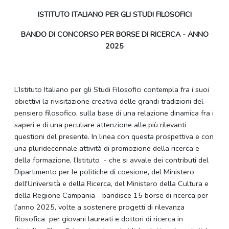
ISTITUTO ITALIANO PER GLI STUDI FILOSOFICI
BANDO DI CONCORSO PER BORSE DI RICERCA - ANNO
2025
L’Istituto Italiano per gli Studi Filosofici contempla fra i suoi
obiettivi la rivisitazione creativa delle grandi tradizioni del
pensiero filosofico, sulla base di una relazione dinamica fra i
saperi e di una peculiare attenzione alle più rilevanti
questioni del presente. In linea con questa prospettiva e con
una pluridecennale attività di promozione della ricerca e
della formazione, l’Istituto - che si avvale dei contributi del
Dipartimento per le politiche di coesione, del Ministero
dell'Università e della Ricerca, del Ministero della Cultura e
della Regione Campania - bandisce 15 borse di ricerca per
l’anno 2025, volte a sostenere progetti di rilevanza
filosofica per giovani laureati e dottori di ricerca in