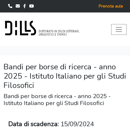
Prenota aule
Bandi per borse di ricerca - anno
2025 - Istituto Italiano per gli Studi
Filosofici
Bandi per borse di ricerca - anno 2025 -
Istituto Italiano per gli Studi Filosofici
Data di scadenza:
15/09/2024