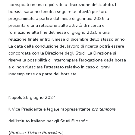
corrisposto in una o più rate a discrezione dell'Istituto. I
borsisti saranno tenuti a seguire le attività per loro
programmate a partire dal mese di gennaio 2025, a
presentare una relazione sulle attività di ricerca e
formazione alla fine del mese di giugno 2025 e una
relazione finale entro il mese di dicembre dello stesso anno.
La data della conclusione del lavoro di ricerca potrà essere
concordata con la Direzione degli Studi. La Direzione si
riserva la possibilità di interrompere l’erogazione della borsa
e di non rilasciare l’attestato relativo in caso di gravi
inadempienze da parte del borsista.
Napoli, 28 giugno 2024
Il Vice Presidente e legale rappresentante
pro tempore
dell’Istituto Italiano per gli Studi Filosofici
(
Prof.ssa Tiziana Provvidera
)