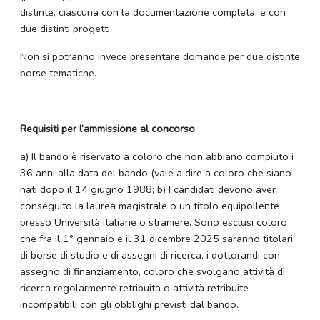
distinte, ciascuna con la documentazione completa, e con
due distinti progetti.
Non si potranno invece presentare domande per due distinte
borse tematiche.
Requisiti per l’ammissione al concorso
a) Il bando è riservato a coloro che non abbiano compiuto i
36 anni alla data del bando (vale a dire a coloro che siano
nati dopo il 14 giugno 1988; b) I candidati devono aver
conseguito la laurea magistrale o un titolo equipollente
presso Università italiane o straniere. Sono esclusi coloro
che fra il 1° gennaio e il 31 dicembre 2025 saranno titolari
di borse di studio e di assegni di ricerca, i dottorandi con
assegno di finanziamento, coloro che svolgano attività di
ricerca regolarmente retribuita o attività retribuite
incompatibili con gli obblighi previsti dal bando.