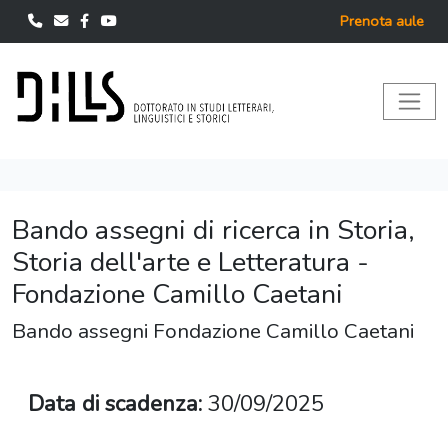
Prenota aule
Bando assegni di ricerca in Storia,
Storia dell'arte e Letteratura -
Fondazione Camillo Caetani
Bando assegni Fondazione Camillo Caetani
Data di scadenza:
30/09/2025