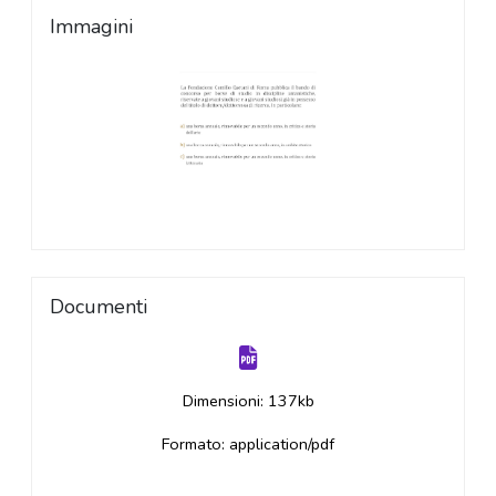
Immagini
Documenti
Dimensioni: 137kb
Formato: application/pdf