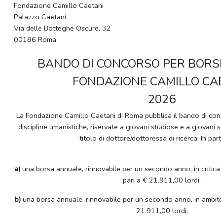
Fondazione Camillo Caetani
Palazzo Caetani
Via delle Botteghe Oscure, 32
00186 Roma
BANDO DI CONCORSO PER BORSE
FONDAZIONE CAMILLO CA
2026
La Fondazione Camillo Caetani di Roma pubblica il bando di conc
discipline umanistiche, riservate a giovani studiose e a giovani 
titolo di dottore/dottoressa di ricerca. In part
a)
una borsa annuale, rinnovabile per un secondo anno, in critica e
pari a € 21.911,00 lordi;
b)
una borsa annuale, rinnovabile per un secondo anno, in ambito 
21.911,00 lordi;