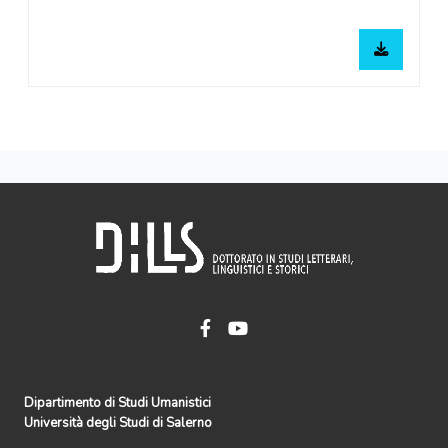
Dipartimento di Studi Umanistici
Università degli Studi di Salerno