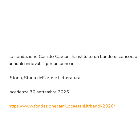
La Fondazione Camillo Caetani ha istituito un bando di concorso p
annuali rinnovabili per un anno in
Storia, Storia dell'arte e Letteratura
scadenza 30 settembre 2025
https://www.
fondazionecamillocaetani.it/
bandi-2026/