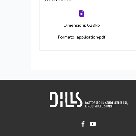
Dimensioni: 629kb
Formato: application/pdf