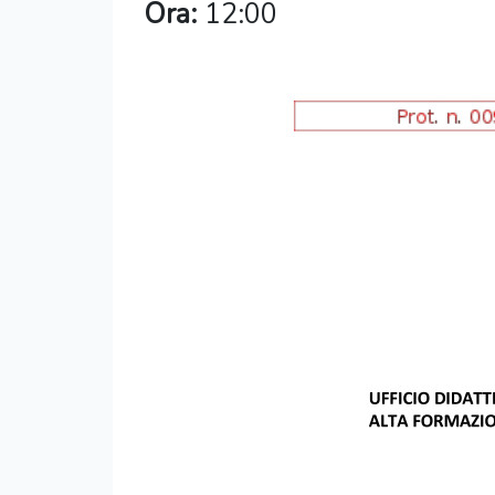
Ora:
12:00