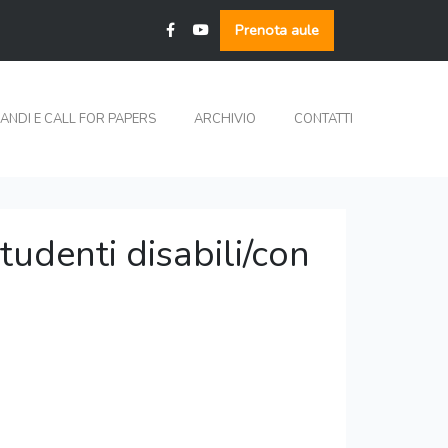
Prenota aule
ANDI E CALL FOR PAPERS
ARCHIVIO
CONTATTI
tudenti disabili/con