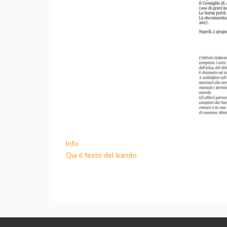
Info
Qui il testo del bando