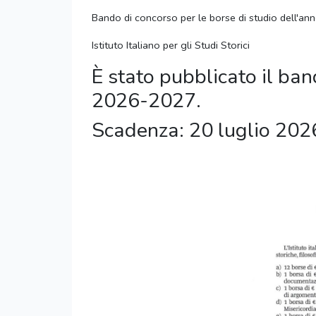
Bando di concorso per le borse di studio dell'ann
Istituto Italiano per gli Studi Storici
È stato pubblicato il ba
2026-2027.
Scadenza: 20 luglio 202