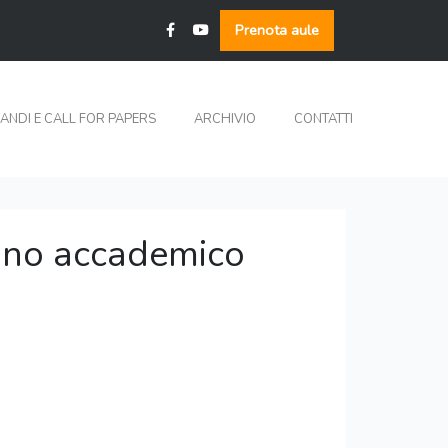
Prenota aule
ANDI E CALL FOR PAPERS
ARCHIVIO
CONTATTI
anno accademico