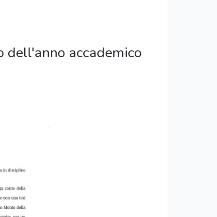
io dell'anno accademico