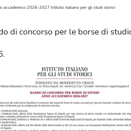
o accademico 2026-2027 Istituto italiano per gli studi storici
ndo di concorso per le borse di stud
6.