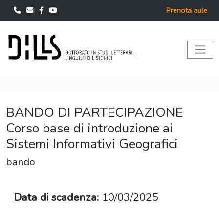
Prenota aule
BANDO DI PARTECIPAZIONE
Corso base di introduzione ai
Sistemi Informativi Geografici
bando
Data di scadenza:
10/03/2025