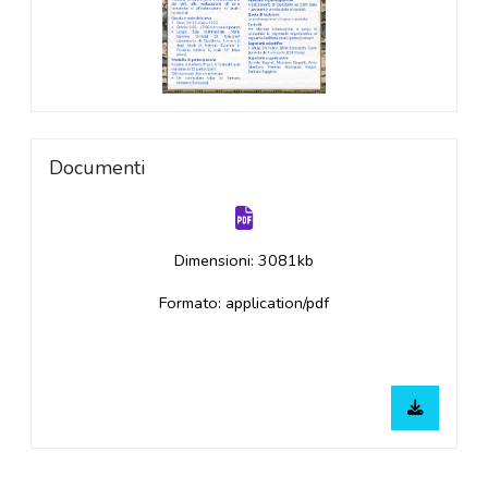
Documenti
Dimensioni: 3081kb
Formato: application/pdf