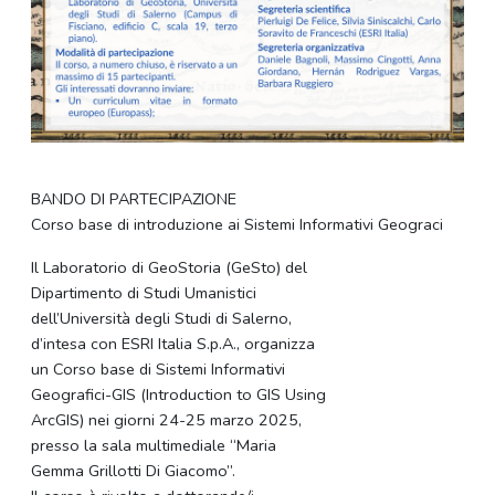
BANDO DI PARTECIPAZIONE
Corso base di introduzione ai Sistemi Informativi Geograci
Il Laboratorio di GeoStoria (GeSto) del
Dipartimento di Studi Umanistici
dell’Università degli Studi di Salerno,
d’intesa con ESRI Italia S.p.A., organizza
un Corso base di Sistemi Informativi
Geografici-GIS (Introduction to GIS Using
ArcGIS) nei giorni 24-25 marzo 2025,
presso la sala multimediale “Maria
Gemma Grillotti Di Giacomo”.