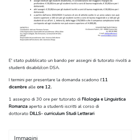
E' stato pubblicato un bando per assegni di tutorato rivolti a
studenti disabili/con DSA.
I termini per presentare la domanda scadono l'
11
dicembre
alle
ore 12.
1 assegno di 30 ore per tutorato di
Filologia e Linguistica
Romanza
aperto a studenti iscritti al corso di
dottorato
DILLS- curriculum Studi Letterari
Immagini