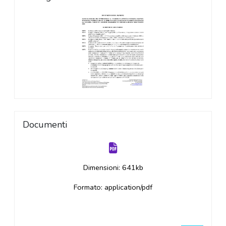
Documenti
Dimensioni: 641kb
Formato: application/pdf