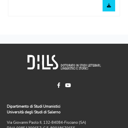
Dipartimento di Studi Umanistici
Università degli Studi di Salerno
Via Giovanni Paolo II, 132-84084-Fisciano (SA)