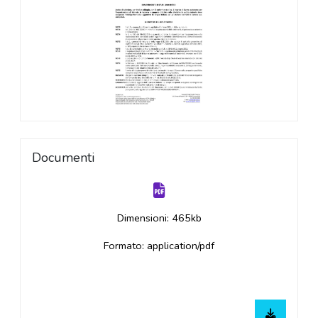
Documenti
Dimensioni: 465kb
Formato: application/pdf