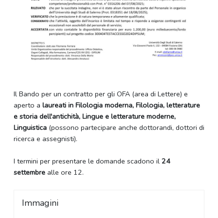
Il Bando per un contratto per gli OFA (area di Lettere) e
aperto a
laureati in Filologia moderna, Filologia, letterature
e storia dell'antichità, Lingue e letterature moderne,
Linguistica
(possono partecipare anche dottorandi, dottori di
ricerca e assegnisti).
I termini per presentare le domande scadono il
24
settembre
alle ore 12.
Immagini