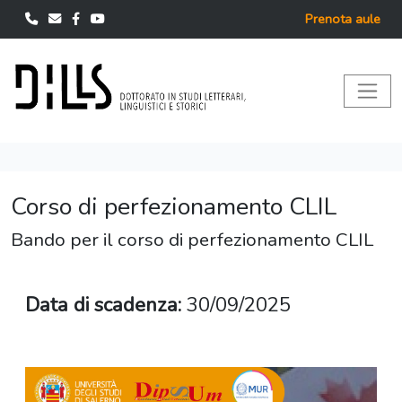
Prenota aule
Corso di perfezionamento CLIL
Bando per il corso di perfezionamento CLIL
Data di scadenza:
30/09/2025