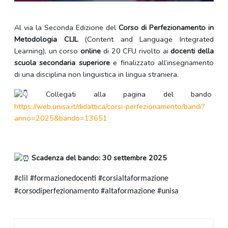
Al via la Seconda Edizione del
Corso di Perfezionamento in
Metodologia CLIL
(Content and Language Integrated
Learning), un corso
online
di 20 CFU rivolto ai
docenti della
scuola secondaria superiore
e finalizzato all’insegnamento
di una disciplina non linguistica in lingua straniera.
Collegati alla pagina del bando
https://web.unisa.it/didattica/corsi-perfezionamento/bandi?
anno=2025&bando=13651
Scadenza del bando: 30 settembre 2025
#clil #formazionedocenti #corsialtaformazione
#corsodiperfezionamento #altaformazione #unisa