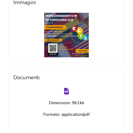
Immagini
Documenti
Dimensioni: 961kb
Formato: application/pdf