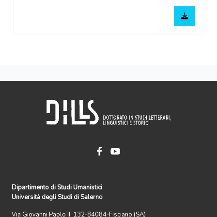
Dipartimento di Studi Umanistici
Università degli Studi di Salerno
Via Giovanni Paolo II, 132-84084-Fisciano (SA)