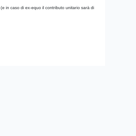
e in caso di ex-equo il contributo unitario sarà di