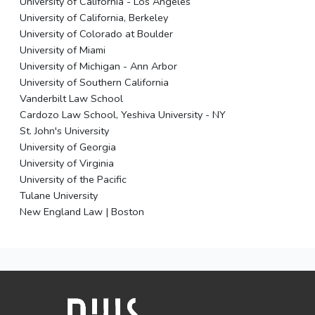
University of California - Los Angeles
University of California, Berkeley
University of Colorado at Boulder
University of Miami
University of Michigan - Ann Arbor
University of Southern California
Vanderbilt Law School
Cardozo Law School, Yeshiva University - NY
St. John's University
University of Georgia
University of Virginia
University of the Pacific
Tulane University
New England Law | Boston