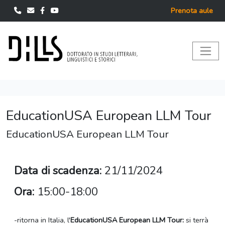
Prenota aule
EducationUSA European LLM Tour
EducationUSA European LLM Tour
Data di scadenza:
21/11/2024
Ora:
15:00-18:00
-ritorna in Italia, l'
EducationUSA European LLM Tour:
si terrà