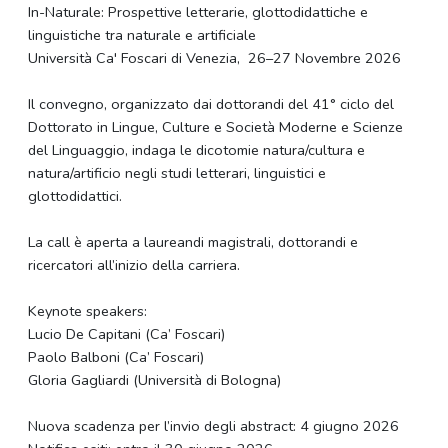
In-Naturale: Prospettive letterarie, glottodidattiche e
linguistiche tra naturale e artificiale
Università Ca' Foscari di Venezia, 26–27 Novembre 2026
Il convegno, organizzato dai dottorandi del 41° ciclo del
Dottorato in Lingue, Culture e Società Moderne e Scienze
del Linguaggio, indaga le dicotomie natura/cultura e
natura/artificio negli studi letterari, linguistici e
glottodidattici.
La call è aperta a laureandi magistrali, dottorandi e
ricercatori all’inizio della carriera.
Keynote speakers:
Lucio De Capitani (Ca’ Foscari)
Paolo Balboni (Ca’ Foscari)
Gloria Gagliardi (Università di Bologna)
Nuova scadenza per l’invio degli abstract: 4 giugno 2026