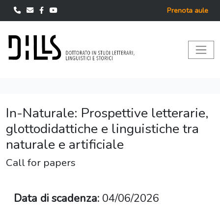
Prenota aule
In-Naturale: Prospettive letterarie,
glottodidattiche e linguistiche tra
naturale e artificiale
Call for papers
Data di scadenza:
04/06/2026