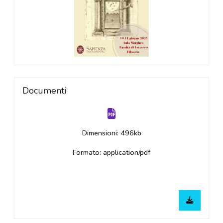
Documenti
Dimensioni: 496kb
Formato: application/pdf