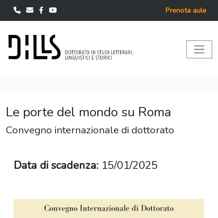
Prenota aule
Le porte del mondo su Roma
Convegno internazionale di dottorato
Data di scadenza:
15/01/2025