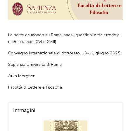
Le porte de mondo su Roma: spazi, questioni e traiettorie di
ricerca (secoli XVI e XVIII)
Convegno internazionale di dottorato, 10-11 giugno 2025
Sapienza Università di Roma
Aula Morghen
Facoltà di Lettere e Filosofia
Immagini