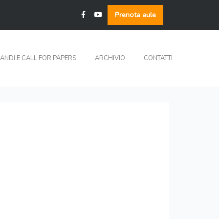
Prenota aule
ANDI E CALL FOR PAPERS
ARCHIVIO
CONTATTI