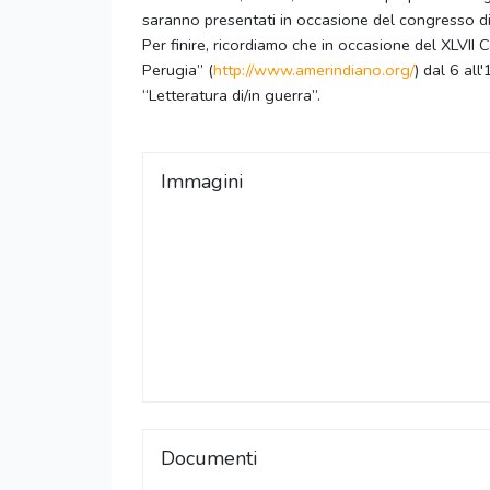
saranno presentati in occasione del congresso 
Per finire, ricordiamo che in occasione del XLVII
Perugia” (
http://www.amerindiano.org/
) dal 6 al
“Letteratura di/in guerra”.
Immagini
Documenti