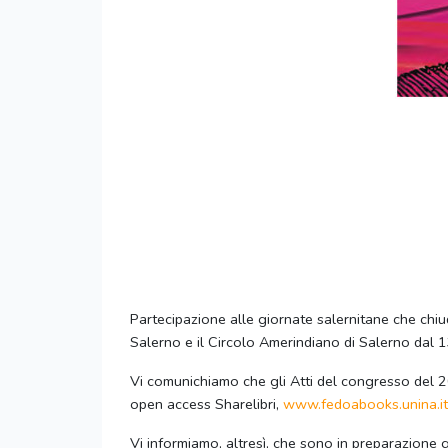
Partecipazione alle giornate salernitane che chiu
Salerno e il Circolo Amerindiano di Salerno dal 
Vi comunichiamo che gli Atti del congresso del 202
open access Sharelibri,
www.fedoabooks.
unina.it
Vi informiamo, altresì, che sono in preparazione 