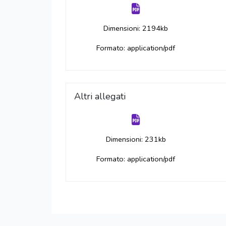
Dimensioni: 2194kb
Formato: application/pdf
Altri allegati
Dimensioni: 231kb
Formato: application/pdf