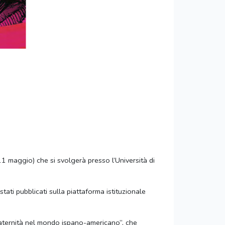
1 maggio) che si svolgerà presso l’Università di
tati pubblicati sulla piattaforma istituzionale
 paternità nel mondo ispano-americano”, che