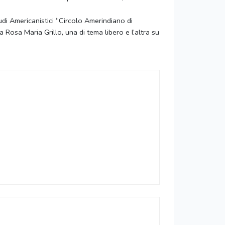
udi Americanistici “Circolo Amerindiano di
 Rosa Maria Grillo, una di tema libero e l’altra su