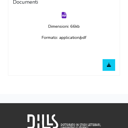
Documenti
Dimensioni: 66kb
Formato: application/pdf