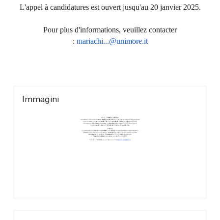
L'appel à candidatures est ouvert jusqu'au 20 janvier 2025.
Pour plus d'informations, veuillez contacter
:
mariachi...@unimore.it
Immagini