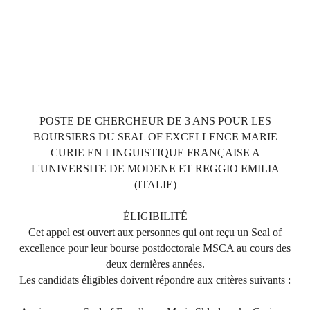
POSTE DE CHERCHEUR DE 3 ANS POUR LES
BOURSIERS DU SEAL OF EXCELLENCE MARIE
CURIE EN LINGUISTIQUE FRANÇAISE A
L'UNIVERSITE DE MODENE ET REGGIO EMILIA
(ITALIE)
ÉLIGIBILITÉ
Cet appel est ouvert aux personnes qui ont reçu un Seal of
excellence pour leur bourse postdoctorale MSCA au cours des
deux dernières années.
Les candidats éligibles doivent répondre aux critères suivants :