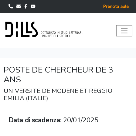
Prenota aule
POSTE DE CHERCHEUR DE 3
ANS
UNIVERSITE DE MODENE ET REGGIO
EMILIA (ITALIE)
Data di scadenza:
20/01/2025