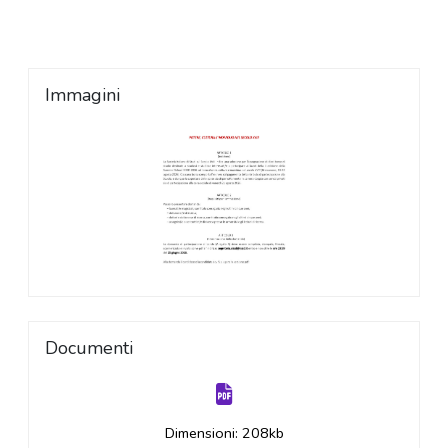
Immagini
Documenti
Dimensioni: 208kb