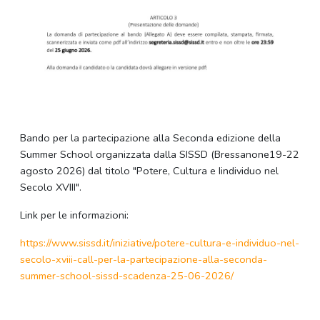
Bando per la partecipazione alla Seconda edizione della
Summer School organizzata dalla SISSD (Bressanone19-22
agosto 2026) dal titolo "Potere, Cultura e Iindividuo nel
Secolo XVIII".
Link per le informazioni:
https://www.sissd.it/
iniziative/potere-cultura-e-
individuo-nel-
secolo-xviii-
call-per-la-partecipazione-
alla-seconda-
summer-school-
sissd-scadenza-25-06-2026/