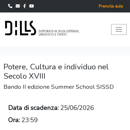
Prenota aule
Potere, Cultura e individuo nel
Secolo XVIII
Bando II edizione Summer School SISSD
Data di scadenza:
25/06/2026
Ora:
23:59