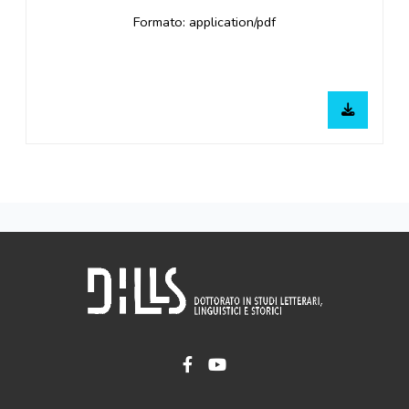
Formato: application/pdf