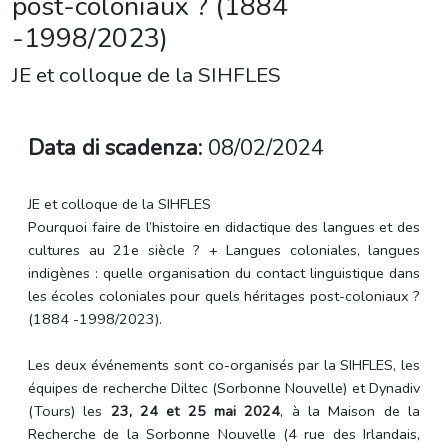
post-coloniaux ? (1884
-1998/2023)
JE et colloque de la SIHFLES
Data di scadenza:
08/02/2024
JE et colloque de la SIHFLES
Pourquoi faire de l’histoire en didactique des langues et des
cultures au 21e siècle ? + Langues coloniales, langues
indigènes : quelle organisation du contact linguistique dans
les écoles coloniales pour quels héritages post-coloniaux ?
(1884 -1998/2023).
Les deux événements sont co-organisés par la SIHFLES, les
équipes de recherche Diltec (Sorbonne Nouvelle) et Dynadiv
(Tours) les
23, 24 et 25 mai 2024
, à la Maison de la
Recherche de la Sorbonne Nouvelle (4 rue des Irlandais,