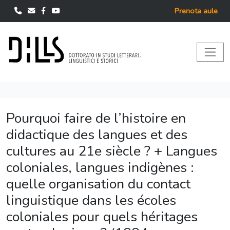
Prenota aule
Pourquoi faire de l’histoire en
didactique des langues et des
cultures au 21e siècle ? + Langues
coloniales, langues indigènes :
quelle organisation du contact
linguistique dans les écoles
coloniales pour quels héritages