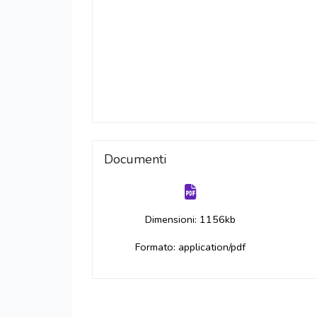
Documenti
Dimensioni: 1156kb
Formato: application/pdf