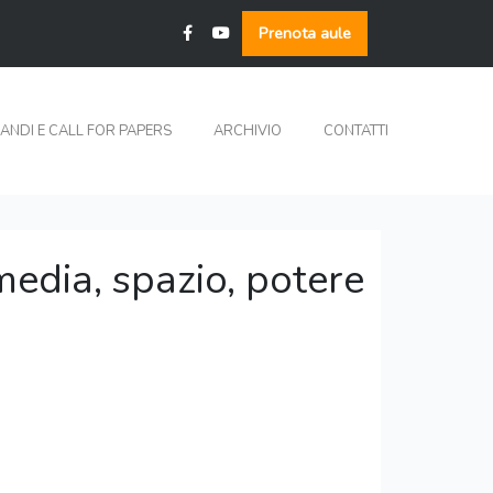
Prenota aule
ANDI E CALL FOR PAPERS
ARCHIVIO
CONTATTI
media, spazio, potere