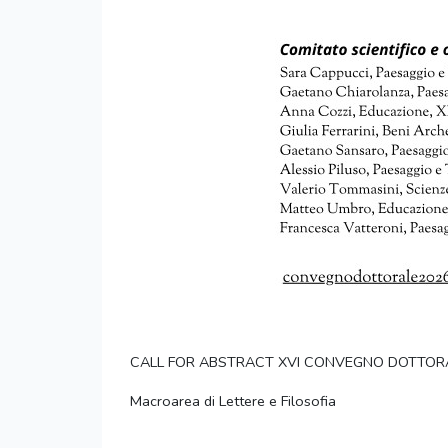
CALL FOR ABSTRACT XVI CONVEGNO DOTTO
Macroarea di Lettere e Filosofia