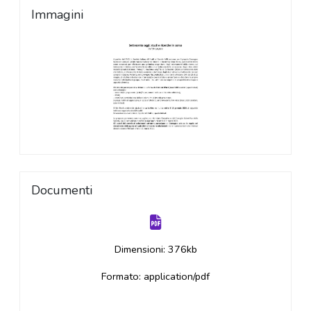
Immagini
Documenti
Dimensioni: 376kb
Formato: application/pdf