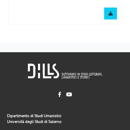
Dipartimento di Studi Umanistici
Università degli Studi di Salerno