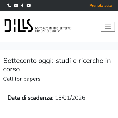
Prenota aule
Settecento oggi: studi e ricerche in
corso
Call for papers
Data di scadenza:
15/01/2026