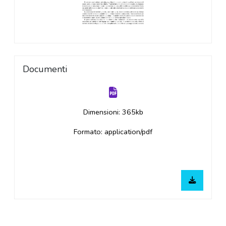
Documenti
Dimensioni: 365kb
Formato: application/pdf