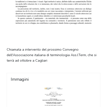
Chiamata a intervento del prossimo Convegno
dell'Associazione italiana di terminologia Ass.I.Term, che si
terrà ad ottobre a Cagliari
Immagini