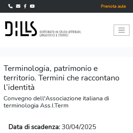
Prenota aule
Terminologia, patrimonio e
territorio. Termini che raccontano
l’identità
Convegno dell'Associazione italiana di
terminologia Ass.I.Term
Data di scadenza:
30/04/2025