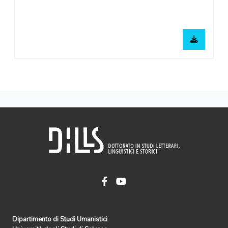
Dipartimento di Studi Umanistici