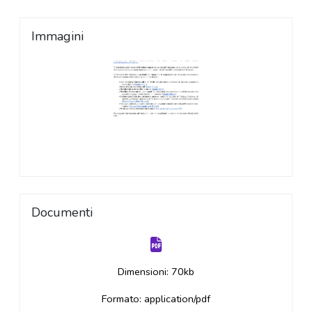
Immagini
Documenti
Dimensioni: 70kb
Formato: application/pdf