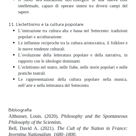
intellettuale, capace di operare sintesi tra diversi campi del
sapere.
11.
L’eclettismo e la cultura popolare
L’interazione tra cultura alta e bassa nel Settecento: tradizioni
popolari e acculturazione.
Le influenze reciproche tra la cultura aristocratica, il folklore e
le nuove tendenze culturali.
L’evoluzione della letteratura popolare e della narrativa, in
rapporto con le ideologie dominanti.
L’eclettismo nel teatro, nelle fiabe, nelle storie popolari e nelle
pratiche teatrali.
Le rappresentazioni della cultura popolare nella musica,
nell’arte e nella letteratura del Settecento.
Bibliografia
Althusser, Louis. (2020).
Philosophy and the Spontaneous
Philosophy of the Scientists
.
Bell, David A. (2021).
The Cult of the Nation in France:
Inventing Nationalism, 1680–1800
.