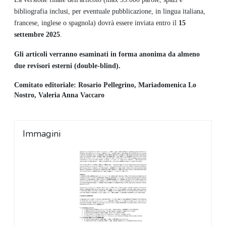
bibliografia inclusi, per eventuale pubblicazione, in lingua italiana,
francese, inglese o spagnola) dovrà essere inviata entro il
15
settembre 2025
.
Gli articoli verranno esaminati in forma anonima da almeno
due revisori esterni (double-blind).
Comitato editoriale: Rosario Pellegrino, Mariadomenica Lo
Nostro, Valeria Anna Vaccaro
Immagini