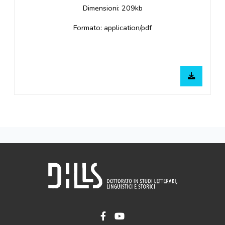
Dimensioni: 209kb
Formato: application/pdf