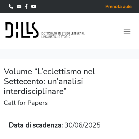
Prenota aule
Volume “L’eclettismo nel
Settecento: un’analisi
interdisciplinare”
Call for Papers
Data di scadenza:
30/06/2025