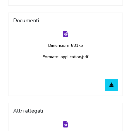
Documenti
Dimensioni: 581kb
Formato: application/pdf
Altri allegati