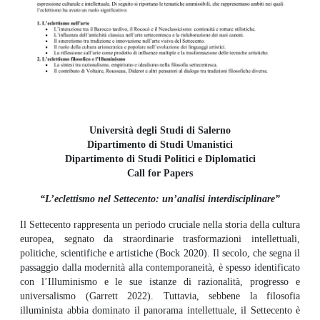
Università degli Studi di Salerno
Dipartimento di Studi Umanistici
Dipartimento di Studi Politici e Diplomatici
Call for Papers
“L’eclettismo nel Settecento: un’analisi interdisciplinare”
Il Settecento rappresenta un periodo cruciale nella storia della cultura
europea, segnato da straordinarie trasformazioni intellettuali,
politiche, scientifiche e artistiche (Bock 2020). Il secolo, che segna il
passaggio dalla modernità alla contemporaneità, è spesso identificato
con l’Illuminismo e le sue istanze di razionalità, progresso e
universalismo (Garrett 2022). Tuttavia, sebbene la filosofia
illuminista abbia dominato il panorama intellettuale, il Settecento è