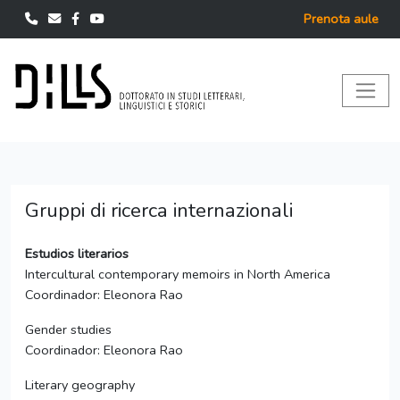
Prenota aule
Gruppi di ricerca internazionali
Estudios literarios
Intercultural contemporary memoirs in North America
Coordinador: Eleonora Rao
Gender studies
Coordinador: Eleonora Rao
Literary geography