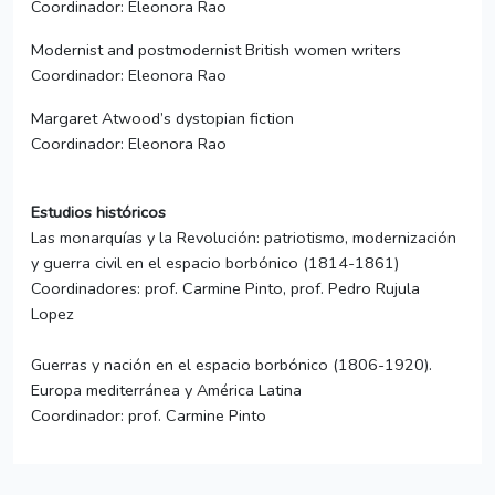
Coordinador: Eleonora Rao
Modernist and postmodernist British women writers
Coordinador: Eleonora Rao
Margaret Atwood’s dystopian fiction
Coordinador: Eleonora Rao
Estudios históricos
Las monarquías y la Revolución: patriotismo, modernización
y guerra civil en el espacio borbónico (1814-1861)
Coordinadores: prof. Carmine Pinto, prof. Pedro Rujula
Lopez
Guerras y nación en el espacio borbónico (1806-1920).
Europa mediterránea y América Latina
Coordinador: prof. Carmine Pinto