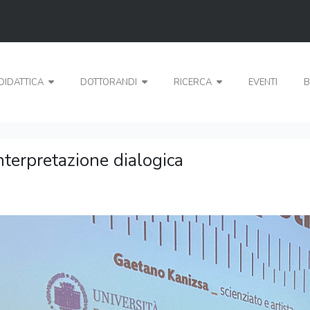
DIDATTICA
DOTTORANDI
RICERCA
EVENTI
B
nterpretazione dialogica