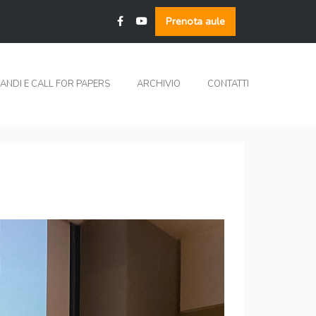
Prenota aule
ANDI E CALL FOR PAPERS
ARCHIVIO
CONTATTI