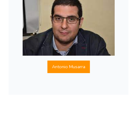
Antonio Musarra