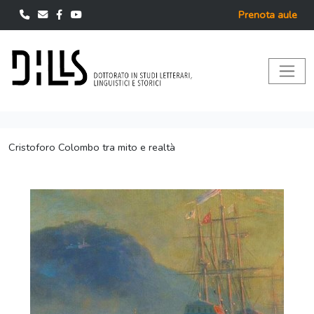
Prenota aule
Cristoforo Colombo tra mito e realtà