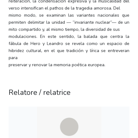
reiteración, la condensación expresiva y la musicalidad del
verso intensifican el pathos de la tragedia amorosa. Del
mismo modo, se examinan las variantes nacionales que
permiten delimitar la unidad — “invariante nuclear”— de un
mito compartido y, al mismo tiempo, la diversidad de sus
modulaciones. En este sentido, la balada que centra la
fábula de Hero y Leandro se revela como un espacio de
hibridez cultural, en el que tradición y lírica se entreveran
para
preservar y renovar la memoria poética europea.
Relatore / relatrice