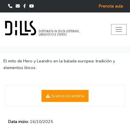
Prenota aule
El mito de Hero y Leandro en la balada europea: tradición y
elementos líricos.
Scarica locandina
Data inizio:
16/10/2025