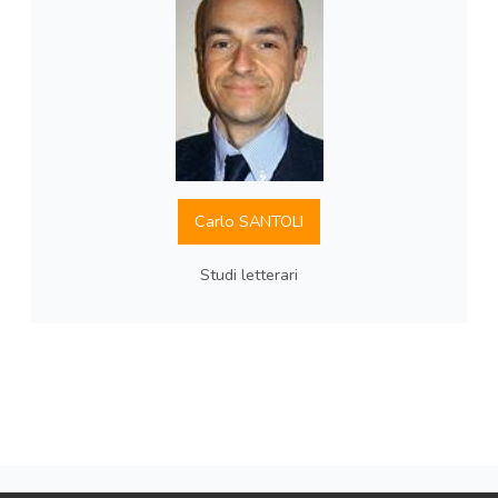
Carlo SANTOLI
Studi letterari