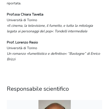
riportata.
Prof.ssa Chiara Tavella
Università di Torino
«Il cinema, la televisione, il fumetto, e tutta la mitologia
legata ai personaggi del pop»: Tondelli intermediale
Prof. Lorenzo Resio
Università di Torino
Un romanzo «fumettistico e definitivo»: “Bastogne” di Enrico
Brizzi
Responsabile scientifico