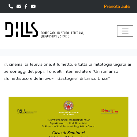
Prenota aule
«Il cinema, la televisione, il fumetto, e tutta la mitologia legata ai
personaggi del pop»: Tondelli intermediale e "Un romanzo
«fumettistico e definitivo»: “Bastogne” di Enrico Brizzi"