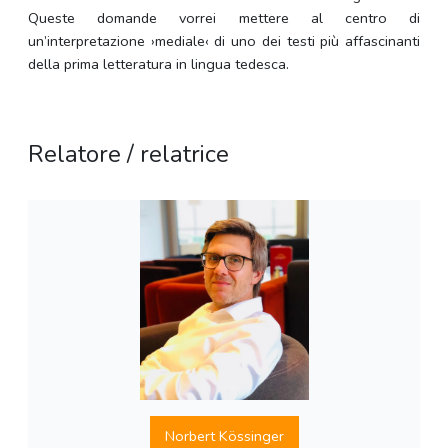
Queste domande vorrei mettere al centro di
un’interpretazione ›mediale‹ di uno dei testi più affascinanti
della prima letteratura in lingua tedesca.
Relatore / relatrice
Norbert Kössinger