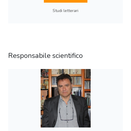
Studi letterari
Responsabile scientifico