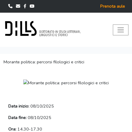
Prenota aule
Morante politica: percorsi filologici e critici
Data inizio:
08/10/2025
Data fine:
08/10/2025
Ora:
14.30-17.30