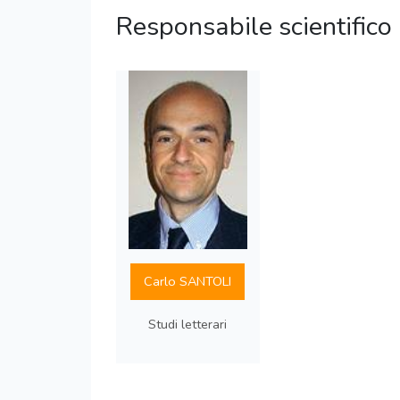
Responsabile scientifico
Carlo SANTOLI
Studi letterari