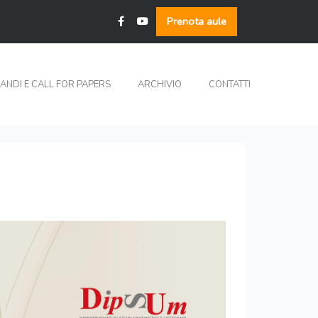
Prenota aule
ANDI E CALL FOR PAPERS
ARCHIVIO
CONTATTI