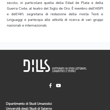
secolo, in particolare quella della Edad de Plata e della
Guerra Civile, al teatro del Siglo de Oro. È membro dell'AISPI
e dell'AIH, segretaria di redazione della rivista Testi e
Linguaggi e partecipa alle attività di ricerca di vari gruppi
nazionali e internazionali.
Dipartimento di Studi Umanistici
Università degli Studi di Salerno