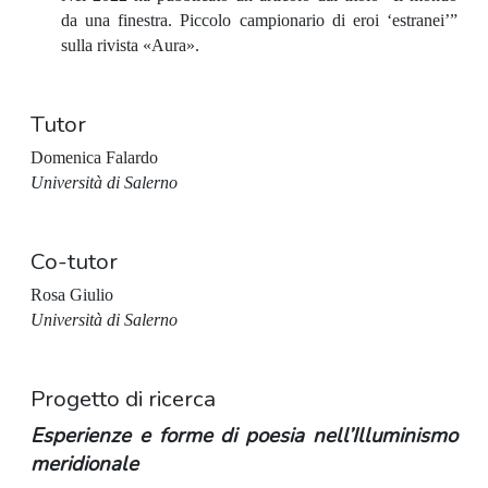
da una finestra. Piccolo campionario di eroi ‘estranei’”
sulla rivista «Aura».
Tutor
Domenica Falardo
Università di Salerno
Co-tutor
Rosa Giulio
Università di Salerno
Progetto di ricerca
Esperienze e forme di poesia nell’Illuminismo
meridionale