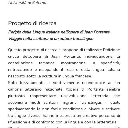
Università di Salerno
Progetto di ricerca
Periplo della Lingua Italiana nell'opera di Jean Portante.
Viaggio nella scrittura di un autore translingue
Questo progetto di ricerca si propone di realizzare l’edizione
critica dell’opera di Jean Portante, individuandone la
costellazione tematica, mostrandone la specificità,
rintracciando e mappando il respiro della lingua italiana
nascosto sotto la scrittura in lingua francese.
Solo forzatamente e riduttivamente riconducibile ad un
canone letterario nazionale, l’opera di Portante sembra
piuttosto rappresentare un’evoluzione letteraria che
accomuna molti scrittori migranti, translingui, i quali,
sperimentando la non facile condizione di vivere e scrivere
tra lingue diverse, hanno intrapreso un creativo percorso di
riflessione e di confronto con la lingua e con la letteratura.