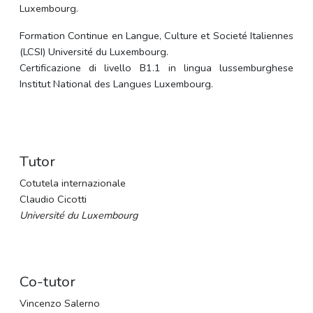
Luxembourg.
Formation Continue en Langue, Culture et Societé Italiennes
(LCSI) Université du Luxembourg.
Certificazione di livello B1.1 in lingua lussemburghese
Institut National des Langues Luxembourg.
Tutor
Cotutela internazionale
Claudio Cicotti
Université du Luxembourg
Co-tutor
Vincenzo Salerno