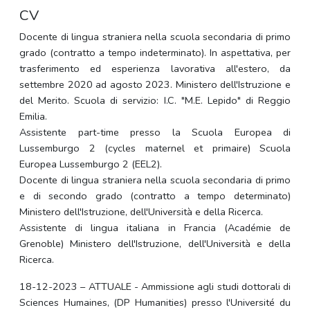
CV
Docente di lingua straniera nella scuola secondaria di primo
grado (contratto a tempo indeterminato). In aspettativa, per
trasferimento ed esperienza lavorativa all'estero, da
settembre 2020 ad agosto 2023. Ministero dell'Istruzione e
del Merito. Scuola di servizio: I.C. "M.E. Lepido" di Reggio
Emilia.
Assistente part-time presso la Scuola Europea di
Lussemburgo 2 (cycles maternel et primaire) Scuola
Europea Lussemburgo 2 (EEL2).
Docente di lingua straniera nella scuola secondaria di primo
e di secondo grado (contratto a tempo determinato)
Ministero dell'Istruzione, dell'Università e della Ricerca.
Assistente di lingua italiana in Francia (Académie de
Grenoble) Ministero dell'Istruzione, dell'Università e della
Ricerca.
18-12-2023 – ATTUALE - Ammissione agli studi dottorali di
Sciences Humaines, (DP Humanities) presso l'Université du