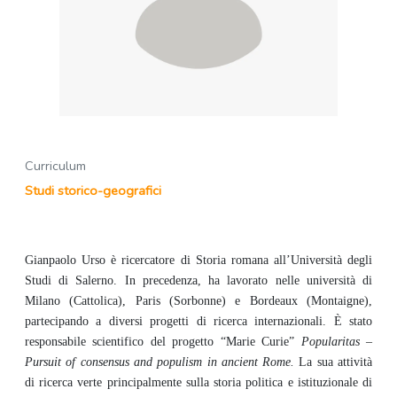
Curriculum
Studi storico-geografici
Gianpaolo Urso è ricercatore di Storia romana all’Università degli
Studi di Salerno. In precedenza, ha lavorato nelle università di
Milano (Cattolica), Paris (Sorbonne) e Bordeaux (Montaigne),
partecipando a diversi progetti di ricerca internazionali.
È stato
responsabile scientifico del progetto “Marie Curie”
Popularitas –
Pursuit of consensus and populism in ancient Rome.
La sua attività
di ricerca verte principalmente sulla storia politica e istituzionale di