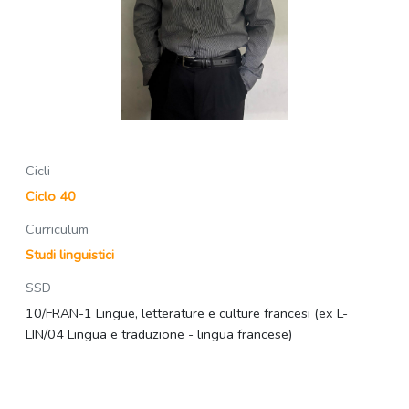
Cicli
Ciclo 40
Curriculum
Studi linguistici
SSD
10/FRAN-1 Lingue, letterature e culture francesi (ex L-
LIN/04 Lingua e traduzione - lingua francese)