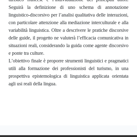
Seguirà la definizione di uno schema di annotazione
linguistico-discorsivo per l’analisi qualitativa delle interazioni,
con particolare attenzione alla mediazione interculturale e alla
variabilità linguistica. Oltre a descrivere le pratiche discorsive
delle guide, il progetto ne valuterà l’efficacia comunicativa in
situazioni reali, considerando la guida come agente discorsivo
e ponte tra culture.
L’obiettivo finale è proporre strumenti linguistici e pragmatici
utili alla formazione dei professionisti del turismo, in una
prospettiva epistemologica di linguistica applicata orientata
agli usi reali della lingua.