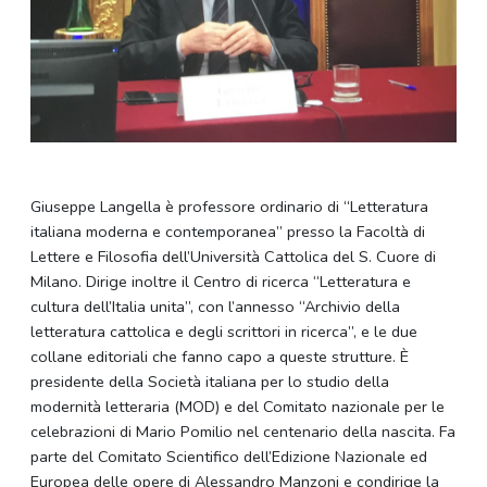
Giuseppe Langella è professore ordinario di “Letteratura
italiana moderna e contemporanea” presso la Facoltà di
Lettere e Filosofia dell’Università Cattolica del S. Cuore di
Milano. Dirige inoltre il Centro di ricerca “Letteratura e
cultura dell’Italia unita”, con l’annesso “Archivio della
letteratura cattolica e degli scrittori in ricerca”, e le due
collane editoriali che fanno capo a queste strutture. È
presidente della Società italiana per lo studio della
modernità letteraria (MOD) e del Comitato nazionale per le
celebrazioni di Mario Pomilio nel centenario della nascita. Fa
parte del Comitato Scientifico dell’Edizione Nazionale ed
Europea delle opere di Alessandro Manzoni e condirige la