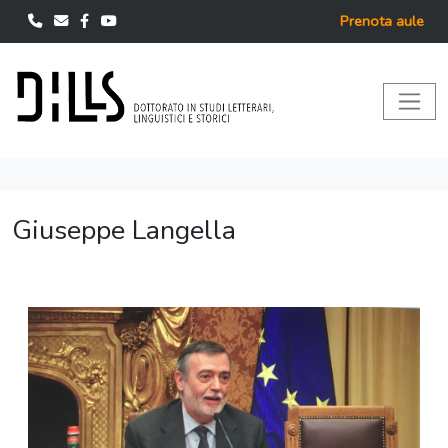
Prenota aule
Giuseppe Langella