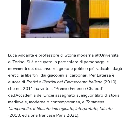
Luca Addante è professore di Storia moderna all’Università
di Torino. Si è occupato in particolare di personaggi e
movimenti del dissenso religioso e politico più radicale, dagli
eretici ai libertini, dai giacobini ai carbonari. Per Laterza è
autore di
Eretici e libertini nel Cinquecento italiano
(2010),
che nel 2011 ha vinto il “Premio Federico Chabod”
dell’Accademia dei Lincei assegnato al miglior libro di storia
medievale, moderna o contemporanea, e
Tommaso
Campanella. Il filosofo immaginato, interpretato, falsato
(2018, edizione francese Paris 2021).