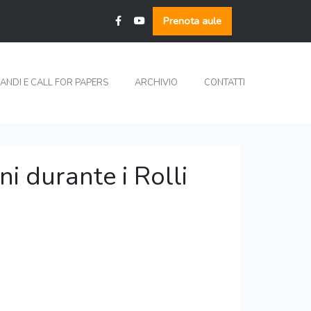
Prenota aule
ANDI E CALL FOR PAPERS
ARCHIVIO
CONTATTI
ni durante i Rolli