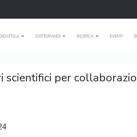
DIDATTICA
DOTTORANDI
RICERCA
EVENTI
B
 scientifici per collaborazio
24