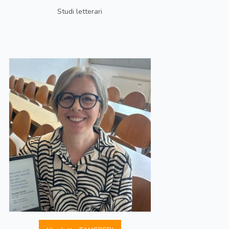
Studi letterari