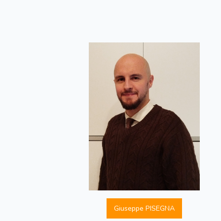
Giuseppe PISEGNA