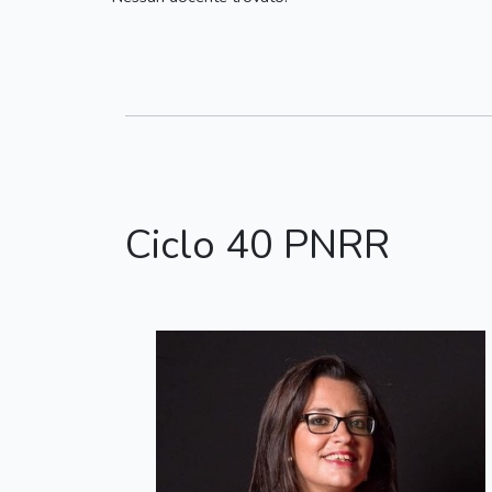
Ciclo 40 PNRR