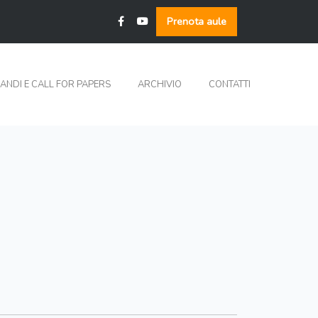
Prenota aule
ANDI E CALL FOR PAPERS
ARCHIVIO
CONTATTI