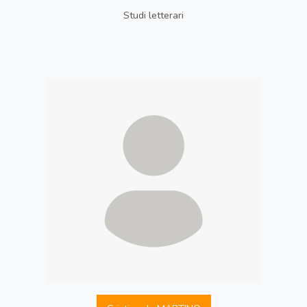
Studi letterari