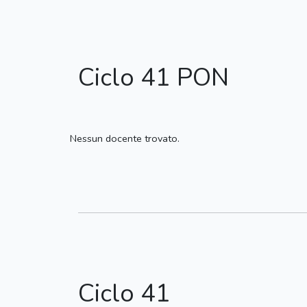
Ciclo 41 PON
Nessun docente trovato.
Ciclo 41