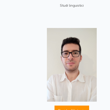
Studi linguistici