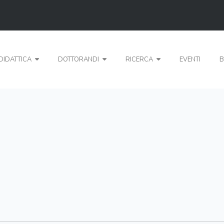
DIDATTICA
DOTTORANDI
RICERCA
EVENTI
B