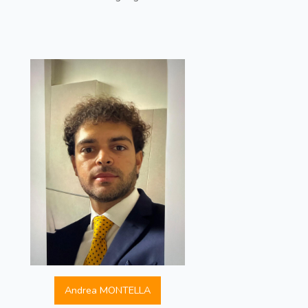
Andrea MONTELLA