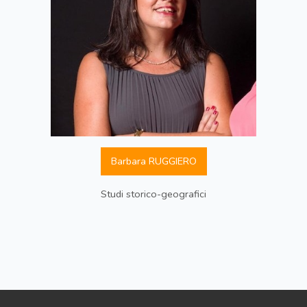
Barbara RUGGIERO
Studi storico-geografici