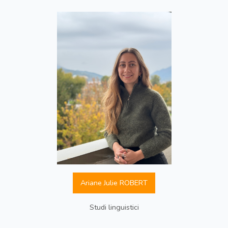
Ariane Julie ROBERT
Studi linguistici