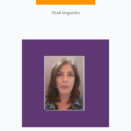
Studi linguistici