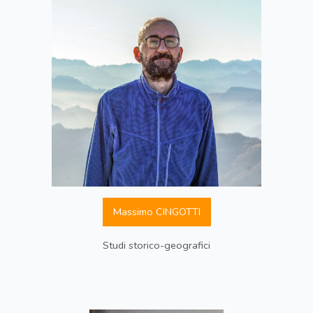
Massimo CINGOTTI
Studi storico-geografici