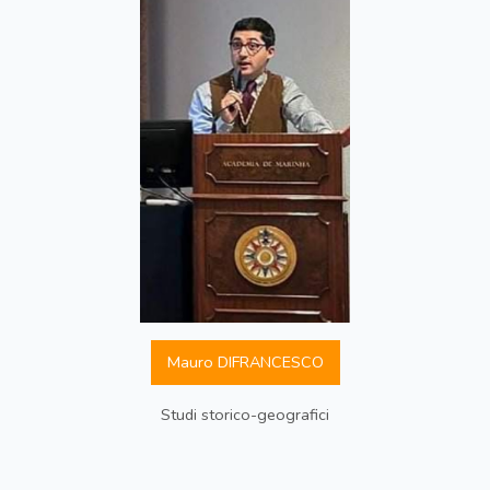
Mauro DIFRANCESCO
Studi storico-geografici