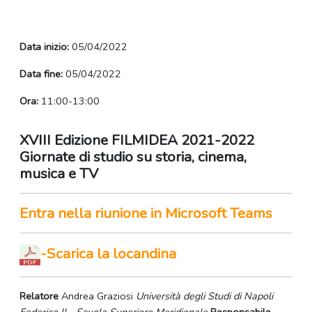
Data inizio:
05/04/2022
Data fine:
05/04/2022
Ora:
11:00-13:00
XVIII Edizione FILMIDEA 2021-2022
Giornate di studio su storia, cinema,
musica e TV
Entra nella riunione in Microsoft Teams
-Scarica la locandina
Relatore
Andrea Graziosi
Università degli Studi di Napoli