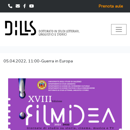
Prenota aule
05.04.2022, 11:00-Guerra in Europa