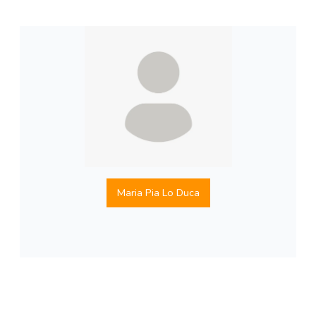
Maria Pia Lo Duca