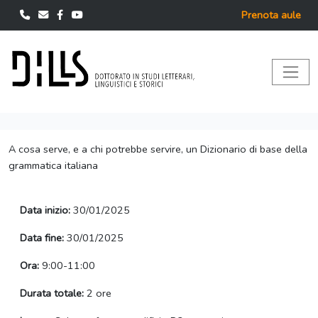
Prenota aule
A cosa serve, e a chi potrebbe servire, un Dizionario di base della
grammatica italiana
Data inizio:
30/01/2025
Data fine:
30/01/2025
Ora:
9:00-11:00
Durata totale:
2 ore