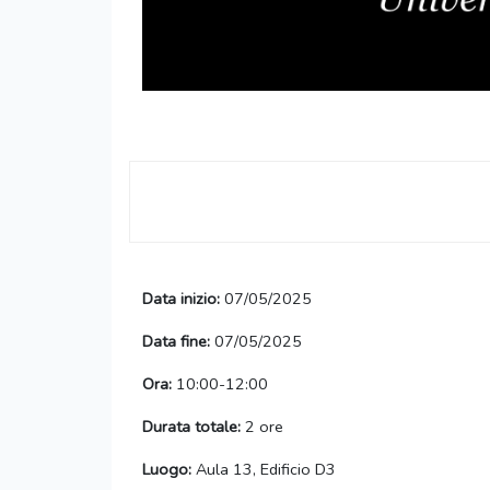
Data inizio:
07/05/2025
Data fine:
07/05/2025
Ora:
10:00-12:00
Durata totale:
2 ore
Luogo:
Aula 13, Edificio D3