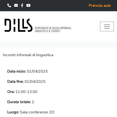
Prenota aule
Incontri informali di linguistica
Data inizio:
01/04/2025
Data fine:
01/04/2025
Ora:
11:00-13:00
Durata totale:
2
Luogo:
Sala conferenze, D3