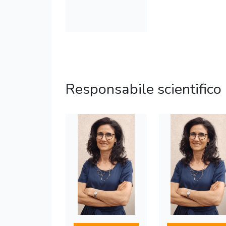
Responsabile scientifico