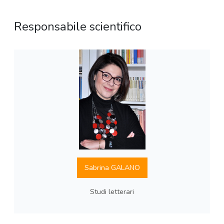
Responsabile scientifico
Sabrina GALANO
Studi letterari