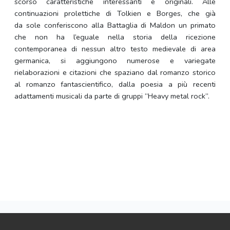
scorso caratteristiche interessanti e originali. Alle
continuazioni prolettiche di Tolkien e Borges, che già
da sole conferiscono alla Battaglia di Maldon un primato
che non ha l’eguale nella storia della ricezione
contemporanea di nessun altro testo medievale di area
germanica, si aggiungono numerose e variegate
rielaborazioni e citazioni che spaziano dal romanzo storico
al romanzo fantascientifico, dalla poesia a più recenti
adattamenti musicali da parte di gruppi “Heavy metal rock”.