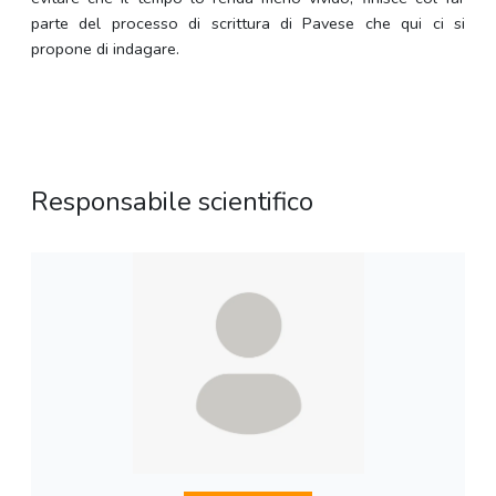
parte del processo di scrittura di Pavese che qui ci si
propone di indagare.
Responsabile scientifico