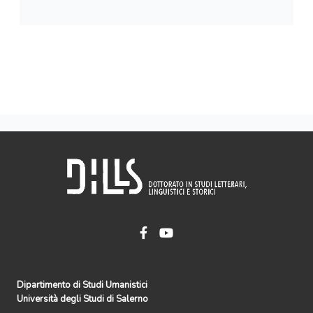
Dipartimento di Studi Umanistici
Università degli Studi di Salerno