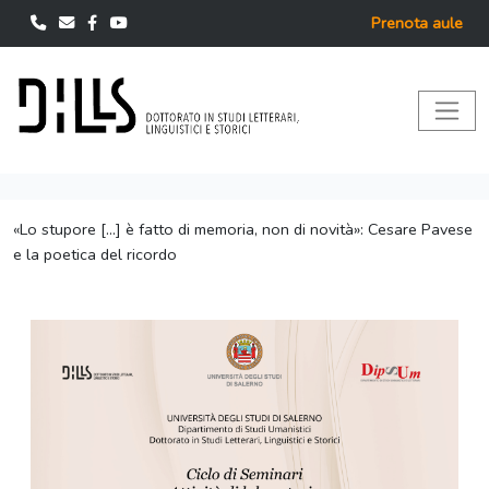
Prenota aule
«Lo stupore [...] è fatto di memoria, non di novità»: Cesare Pavese
e la poetica del ricordo